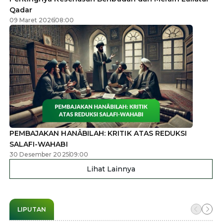
Qadar
09 Maret 2026
08:00
PEMBAJAKAN HANÂBILAH: KRITIK ATAS REDUKSI
SALAFI-WAHABI
30 Desember 2025
09:00
Lihat Lainnya
LIPUTAN