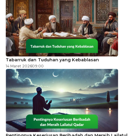
Tabarruk dan Tuduhan yang Kebablasan
14 Maret 2026
09:00
Pentingnya Keseriusan Beribadah dan Meraih Lailatul