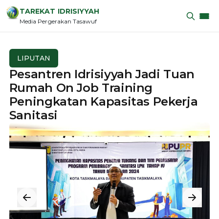
TAREKAT IDRISIYYAH
Media Pergerakan Tasawuf
LIPUTAN
Pesantren Idrisiyyah Jadi Tuan
Rumah On Job Training
Peningkatan Kapasitas Pekerja
Sanitasi