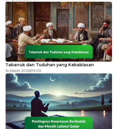
Tabarruk dan Tuduhan yang Kebablasan
14 Maret 2026
09:00