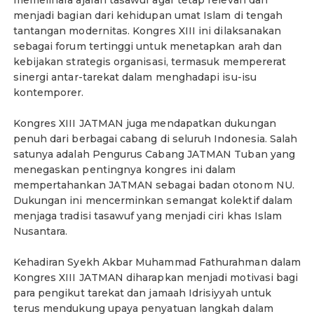
menjadi bagian dari kehidupan umat Islam di tengah
tantangan modernitas. Kongres XIII ini dilaksanakan
sebagai forum tertinggi untuk menetapkan arah dan
kebijakan strategis organisasi, termasuk mempererat
sinergi antar-tarekat dalam menghadapi isu-isu
kontemporer.
Kongres XIII JATMAN juga mendapatkan dukungan
penuh dari berbagai cabang di seluruh Indonesia. Salah
satunya adalah Pengurus Cabang JATMAN Tuban yang
menegaskan pentingnya kongres ini dalam
mempertahankan JATMAN sebagai badan otonom NU.
Dukungan ini mencerminkan semangat kolektif dalam
menjaga tradisi tasawuf yang menjadi ciri khas Islam
Nusantara.
Kehadiran Syekh Akbar Muhammad Fathurahman dalam
Kongres XIII JATMAN diharapkan menjadi motivasi bagi
para pengikut tarekat dan jamaah Idrisiyyah untuk
terus mendukung upaya penyatuan langkah dalam