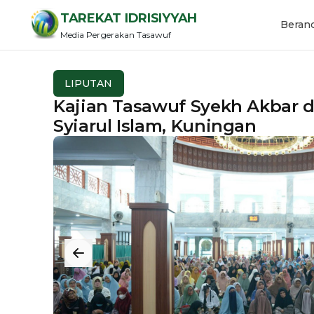
TAREKAT IDRISIYYAH
Beran
Media Pergerakan Tasawuf
LIPUTAN
Kajian Tasawuf Syekh Akbar 
Syiarul Islam, Kuningan